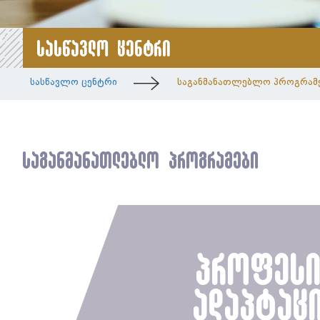
სასწავლო ცენტრი
სასწავლო ცენტრი
საგანმანათლებლო პროგრამ
საგანმანათლებლო პროგრამები
პროფესი
ადაპტაც