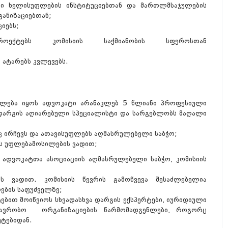
ი ხელისუფლების ინსტიტუციებთან და მართლმსაჯულების
ანიზაციებთან;
იებს;
პროექტებს კომისიის საქმიანობის სფეროსთან
 ატარებს კვლევებს.
ეიძლება იყოს ადვოკატი არანაკლებ 5 წლიანი პროფესიული
დარგის აღიარებული სპეციალისტი და სარგებლობს მაღალი
ც ირჩევს და ათავისუფლებს აღმასრულებელი საბჭო;
ის უფლებამოსილების ვადით;
ს ადვოკატთა ასოციაციის აღმასრულებელი საბჭო, კომისიის
ბის ვადით. კომისიის წევრის გამოწვევა შესაძლებელია
ების საფუძველზე;
ტებით მოიწვიოს სხვადასხვა დარგის ექსპერტები, იურიდიული
რობო ორგანიზაციების წარმომადგენლები, როგორც
უტებიდან.