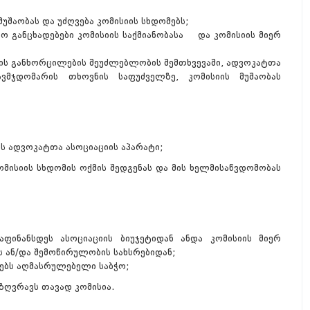
უშაობას და უძღვება კომისიის სხდომებს;
ო განცხადებები კომისიის საქმიანობასა და კომისიის მიერ
ის განხორცილების შეუძლებლობის შემთხვევაში, ადვოკატთა
ვმჯდომარის თხოვნის საფუძველზე, კომისიის მუშაობას
ს ადვოკატთა ასოციაციის აპარატი;
კომისიის სხდომის ოქმის შედგენას და მის ხელმისაწვდომობას
აფინანსდეს ასოციაციის ბიუჯეტიდან ანდა კომისიის მიერ
 ან/და შემოწირულობის სახსრებიდან;
ცებს აღმასრულებელი საბჭო;
ზღვრავს თავად კომისია.