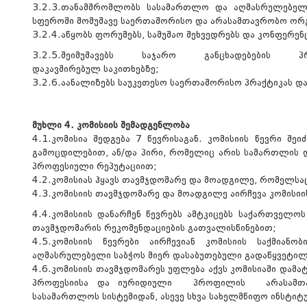
3.2.3.თანამშრომლობს სასამართლო და აღმასრულებელ
სფეროში მომუშავე საერთაშორისო და არასამთავრობო ორგ
3.2.4.აწყობს ფორუმებს, სამუშაო შეხვედრებს და კონფერენც
3.2.5.შეიმუშავებს საჯარო განცხადებების 
დაკავშირებულ საკითხებზე;
3.2.6.აანალიზებს საუკეთესო საერთაშორისო პრაქტიკას და
მუხლი 4. კომისიის შემადგენლობა
4.1.კომისია შედგება 7 წევრისაგან. კომისიის წევრი შ
გამოცდილებით, ან/და პირი, რომელიც არის სამართლის 
პროფესიული რეპუტაციით;
4.2.კომისიას ჰყავს თავმჯდომარე და მოადგილე, რომელსა
4.3.კომისიის თავმჯდომარე და მოადგილე აირჩევა კომისი
4.4.კომისიის დანარჩენ წევრებს ამტკიცებს საქართველო
თავმჯდომარის რეკომენდაციების გათვალისწინებით;
4.5.კომისიის წევრები აირჩევიან კომისიის საქმიანო
აღმასრულებელი საბჭოს მიერ დასაბუთებული გადაწყვეტილ
4.6.კომისიის თავმჯდომარეს უფლება აქვს კომისიაში დამა
პროფესიისა და იურიდიული პროფილის არასამთავ
სასამართლოს სისტემიდან, ასევე სხვა სახელმწიფო ინსტიტ