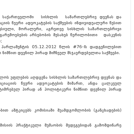
ბში საქართველოში სისხლის სამართლებრივ დევნას და
ციის წევრი ადვოკატების საქმეების ინდივიდუალური წესით
სიული, მორალური, აგრეთვე სისხლის სამართლებრივი
გარემოებების არსებობის შესახებ წერილობითი დასკვნის
;
ს პარლამენტის 05.12.2012 წლის #76-Iს დადგენილებით
 ნიშნით დევნილ პირად მიჩნეულ მსჯავრდებულთა საქმეები.
თლოს უფლების აღდგენა სისხლის სამართლებრივ დევნას და
სოციაციის წევრი ადვოკატების მიმართ, ანდა ცალკეულ
იმრებულ პირად ან პოლიტიკური ნიშნით დევნილ პირად
ბით ამტკიცებს კომისიაში შუამდგომლობის (განცხადების)
ომისიის პრაქტიკული მუშაობის შედეგებიდან გამომდინარე
;