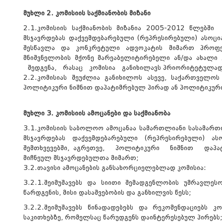
მუხლი 2. კომისიის საქმიანობის მიზანი
2.1.კომისიის საქმიანობის მიზანია 2005-2012 წლე
მსჯავრდებას დაქვემდებარებული (რეპრესირებული) ასოცია
შესწავლა და კონკრეტული ადვოკატის მიმართ პროფე
მნიშვნელობის მქონე მარეაბელიტირებელი ან/და ახალი 
შედგენა, რასაც კომისია განიხილავს პრიორიტეტულად
2.2.კომისიას შეუძლია განიხილოს ასევე, საქართველო
პოლიტიკური ნიშნით დაპატიმრებულ პირად ან პოლიტიკური
მუხლი 3. კომისიის ამოცანები და საქმიანობა
3.1.კომისიის საბოლოო ამოცანაა სამართლიანი სასამარ
მსჯავრდებას დაქვემდებარებული (რეპრესირებული) ა
შემთხვევებში, აგრეთვე, პოლიტიკური ნიშნით დაპატ
მიჩნეულ მსჯავრდებულთა მიმართ;
3.2.თავისი ამოცანების განსახორციელებლად კომისია:
3.2.1.შეიმუშავებს და სიითი შემადგენლობის უმრავლესო
წარდგენის, მისი დასაშვებობის და განხილვის წესს;
3.2.2.შეიმუშავებს წინადადებებს და რეკომენდაციებს კ
საკითხებზე, რომელსაც წარუდგენს დაინტერესებულ პირებს