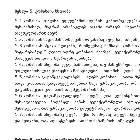
მუხლი 5. კომისიის სხდომა
5.1.კომისია თავისი უფლებამოსილების განხორცილების
შესაბამისად, მაგრამ არანაკლებ თვეში ორჯერ. სხდო
თავმჯდომარის მიერ;
5.2.კომისიის სხდომის მოწვევის ორგანიზაციულ საკითხებს
5.3.კომისიას ჰყავს მდივანი, რომელსაც ნიშნავს კომისი
ჩატარებამდე 3 დღით ადრე კომისიის წევრებს ელექტრონ
მოწვევის და დღის წესრიგის შესახებ;
5.4.კომისიის სხდომა უფლებამოსილია, თუ მას ესწრება კო
უფლებამოსილია დააყენოს წინადადება სხდომის დღის წეს
5.5.კომისია გადაწყვეტილებებს იღებს კომისიის სიითი
ანდა კომისიის გადაწყვეტილებით სხვა უმრავლესობა არ ი
გადამწყვეტია კომისიის თავმჯდომარის ხმა;
5.6.კომისია გადაწყვეტილებებს იღებს ღია კენჭისყრ
შესაძლებელია მიღებულ იქნას ელექტრონული ფოსტი
შემადგენლობის უმრავლესობა ელექტრონული ფორმით გამოხა
5.7.კომისიის სხდომაზე დგება ოქმი, რომლსაც ადგენს მდი
და მდივანი, რაც ადასტურებს საოქმო ჩანაწერის სიზუსტეს.