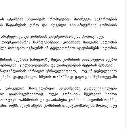
ას ატარებს სხდომებს, რომლებიც მოიწვევა საჭიროების
მის ჩატარების დრო და ადგილი გაისაზღვრება კომისიის
 უზრუნველყოფს კომისიის თავმჯდომარე ან მოადგილე;
ა თავმჯდომარის წარდგინებით. კომისიის მდივანი სხდომის
ული ფოსტით უგზავნის ან ტელეფონით ატყობინებს სხდომის
მისიის წევრთა ნახევარზე მეტი. კომისიის თითოეული წევრი
რიგში ცვლილებებისა და დამატებების შეტანის შესახებ;
 შემადგენლობის უბრალო უმრავლესობით, თუ ამ დებულებით
ქნება დადგენილი. ხმების თანაბრად გაყოფის შემთხვევაში
ით. გარკვეულ პროცედურულ საკითხებზე გადაწყვეტილება
თ დადასტურებითაც, თუკი კომისიის წევრების სიითი
ტავს თანხმობას და ეს აისახება კომისიის სხდომის ოქმში;
ვანი. ოქმს ხელს აწერს კომისიის თავმჯდომარე ან მოადგილე