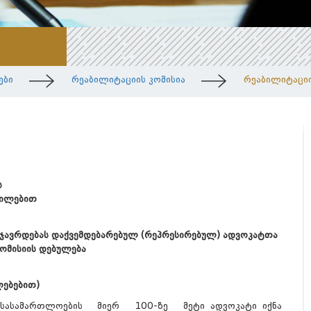
ები
რეაბილიტაციის კომისია
რეაბილიტაციი
ის
ეტილებით
სჯავრდებას დაქვემდებარებულ (რეპრესირებულ) ადვოკატთა
ომისიის დებულება
ებებით)
 სასამართლოების მიერ 100-ზე მეტი ადვოკატი იქნა