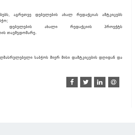
ბებს, აგრეთვე დებულების ახალ რედაქციას ამტკიცებს
ბჭო;
ს ან დებულების ახალი რედაქციის პროექტს
იის თავმჯდომარე.
აღმასრულებელი საბჭოს მიერ მისი დამტკიცების დღიდან და