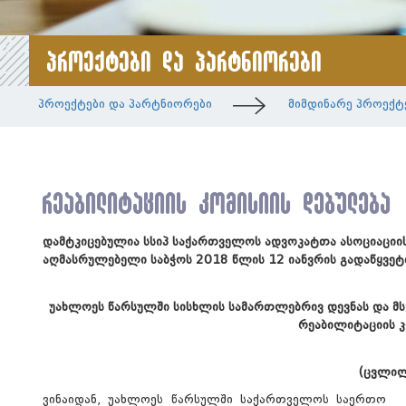
პროექტები და პარტნიორები
პროექტები და პარტნიორები
მიმდინარე პროექტ
რეაბილიტაციის კომისიის დებულება
დამტკიცებულია სსიპ საქართველოს ადვოკატთა ასოციაცი
აღმასრულებელი საბჭოს 2018 წლის 12 იანვრის გადაწყვ
უახლოეს წარსულში სისხლის სამართლებრივ დევნას და მ
რეაბილიტაციის კ
(ცვლილ
ვინაიდან, უახლოეს წარსულში საქართველოს საერთო