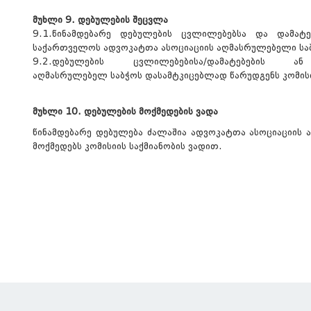
მუხლი 9. დებულების შეცვლა
9.1.წინამდებარე დებულების ცვლილებებსა და დამატე
საქართველოს ადვოკატთა ასოციაციის აღმასრულებელი სა
9.2.დებულების ცვლილებებისა/დამატებები
აღმასრულებელ საბჭოს დასამტკიცებლად წარუდგენს კომის
მუხლი 10. დებულების მოქმედების ვადა
წინამდებარე დებულება ძალაშია ადვოკატთა ასოციაციის 
მოქმედებს კომისიის საქმიანობის ვადით.