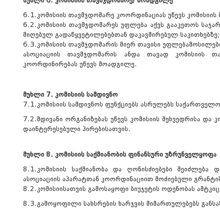
მუხლი 6. კომისიის თავმჯდომარე/ მოადგილე
6.1.კომისიის თავმჯდომარე კოორდინაციას უწევს კომისიის მ
6.2.კომისიის თავმჯდომარეს უფლება აქვს გააკეთოს საჯარ
მიღებულ გადაწყვეტილებებთან დაკავშირებულ საკითხებზე;
6.3.კომისიის თავმჯდომარის მიერ თავისი უფლებამოსილებ
ასოციაციის თავმჯდომარის ანდა თავად კომისიის თა
კოორდინირებას უწევს მოადგილე.
მუხლი 7. კომისიის სამდივნო
7.1.კომისიის სამდივნოს ფუნქციებს ასრულებს საქართველო
7.2.მდივანი ორგანიზებას უწევს კომისიის შეხვედრისა და 
დაინტერესებული პირებისათვის.
მუხლი 8. კომისიის საქმიანობის ფინანსური უზრუნველყოფა
8.1.კომისიის საქმიანობა და ღონისძიებები შეიძლება დ
ასოციაციის აპარატთან კოორდინაციით მოძიებული გრანტის
8.2.კომისიისათვის გამოსაყოფი ბიუჯეტის ოდენობას ამტკი
8.3.გამოყოფილი სახსრების ხარჯვის მიმართულებებს განსა