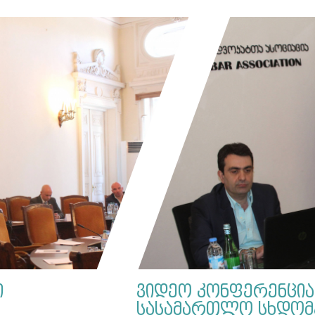
ი
ვიდეო კონფერენცია 
სასამართლო სხდომე