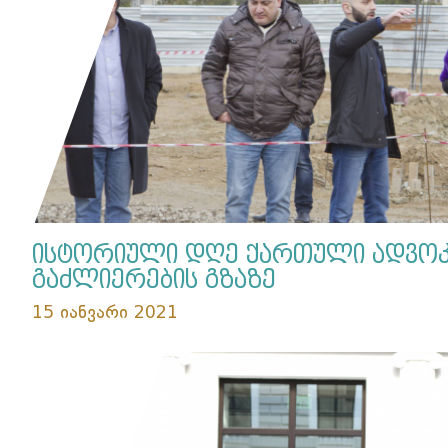
ისტორიული დღე ქართული ადვოკ
გაძლიერების გზაზე
15 იანვარი 2021