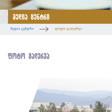
მედია ცენტრი
მედია ცენტრი
ფოტო გალერეა
ფოტო გალერეა