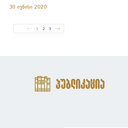
30 ივნისი 2020
1
2
3
პუბლიკაცია