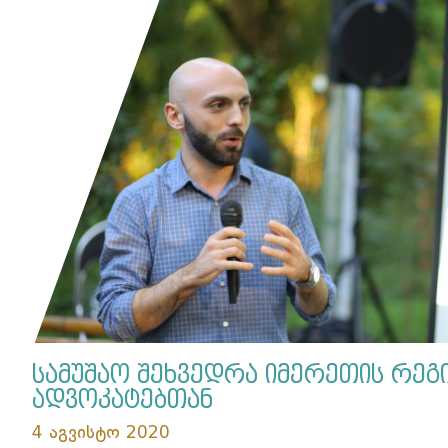
სამუშაო შეხვედრა იმერეთის რეგ
ადვოკატებთან
4 აგვისტო 2020