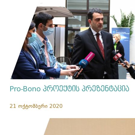
Pro-Bono პროექტის პრეზენტაცია
21 ოქტომბერი 2020