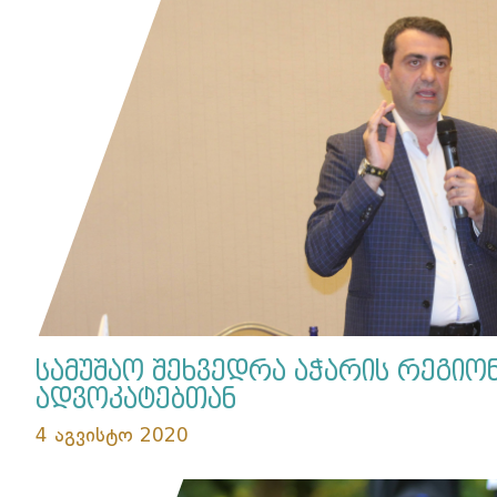
სამუშაო შეხვედრა აჭარის რეგიო
ადვოკატებთან
4 აგვისტო 2020