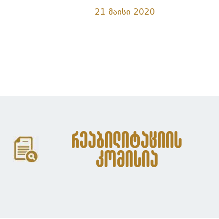
21 მაისი 2020
რეაბილიტაციის
კომისია