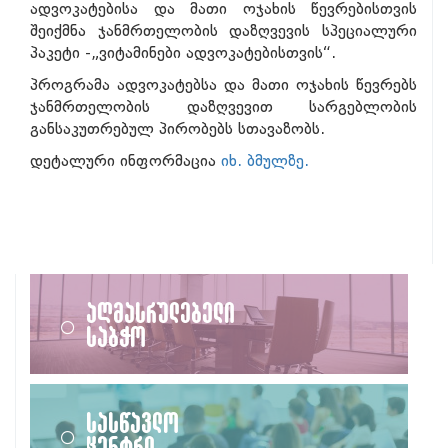
ადვოკატებისა და მათი ოჯახის წევრებისთვის
შეიქმნა ჯანმრთელობის დაზღვევის სპეციალური
პაკეტი -„ვიტამინები ადვოკატებისთვის“.
პროგრამა ადვოკატებსა და მათი ოჯახის წევრებს
ჯანმრთელობის დაზღვევით სარგებლობის
განსაკუთრებულ პირობებს სთავაზობს.
დეტალური ინფორმაცია
იხ. ბმულზე.
აღმასრულებელი
საბჭო
სასწავლო
ცენტრი