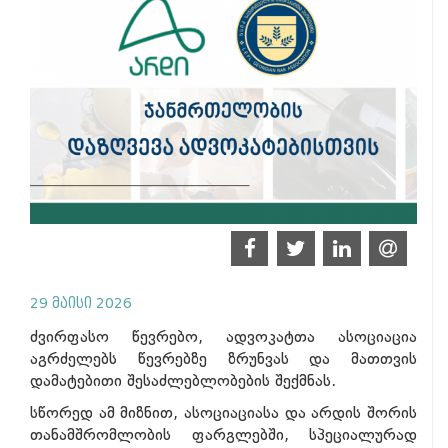
29 მაისი 2026
ძვირფასო წევრებო, ადვოკატთა ასოციაცია
აგრძელებს წევრებზე ზრუნვას და მათთვის
დამატებითი შესაძლებლობების შექმნას.
სწორედ ამ მიზნით, ასოციაციასა და არდის შორის
თანამშრომლობის ფარგლებში, სპეციალურად