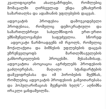
კვალიფიციური ახალგაზრდები, რომლებიც
მომავალში ღირსეულად უნდა ემსახურონ
სამართალსა და ადამიანის უფლებების დაცვას.
ადვოკატის პროფესია დამოუკიდებელი
პროფესიაა, რომელიც დემოკრატიული და
სამართლებრივი სახელმწიფოს ერთ-ერთი
უმნიშვნელოვანესი საფუძველია. სწორედ
ადვოკატი წარმოადგენს იმ რგოლს, რომელიც
მოქალაქეთა და ბიზნესის უფლებების დაცვას
უზრუნველყოფს მართლმსაჯულების
განხორციელების პროცესში. შესაბამისად,
ადვოკატთა ასოციაცია აგრძელებს პროფესიის
გაძლიერებას, მაღალი სტანდარტების
დამკვიდრებასა და იმ პირობების შექმნას,
რომლებიც ადვოკატის პროფესიის განვითარებასა
და პოპულარიზაციას შეუწყობს ხელს“,- აღნიშნა
ირაკლი ყანდაშვილმა.