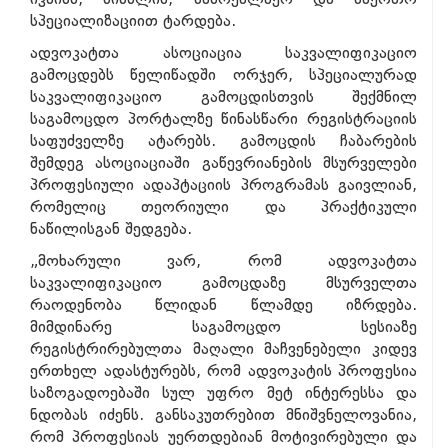
სპეციალიზაციით ტარდება.
ადვოკატთა ასოციაცია საკვალიფიკაციო
გამოცდებს წელიწადში ორჯერ, სპეციალურად
საკვალიფიკაციო გამოცდისთვის შექმნილ
საგამოცდო პორტალზე წინასწარი რეგისტრაციის
საფუძველზე ატარებს. გამოცდის ჩაბარების
შემდეგ ასოციაციაში გაწევრიანების მსურველები
პროფესიული ადაპტაციის პროგრამას გაივლიან,
რომელიც თეორიული და პრაქტიკული
ნაწილისგან შედგება.
„მოხარული ვარ, რომ ადვოკატთა
საკვალიფიკაციო გამოცდაზე მსურველთა
რაოდენობა წლიდან წლამდე იზრდება.
მიმდინარე საგამოცდო სესიაზე
რეგისტრირებულთა მაღალი მაჩვენებელი კიდევ
ერთხელ ადასტურებს, რომ ადვოკატის პროფესია
საზოგადოებაში სულ უფრო მეტ ინტერესსა და
ნდობას იძენს. განსაკუთრებით მნიშვნელოვანია,
რომ პროფესიას უერთდებიან მოტივირებული და