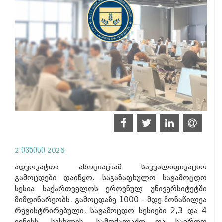
2 ივნისი 2026
ადვოკატთა ასოციაციამ საკვალიფიკაციო
გამოცდები დაიწყო. საგაზაფხულო საგამოცდო
სესია საქართველოს ეროვნულ უნივერსიტეტში
მიმდინარეობს. გამოცდაზე 1000 - მდე მონაწილეა
რეგისტრირებული. საგამოცდო სესიები 2,3 და 4
ივნისს, სისხლის, სამოქალაქო და საერთო