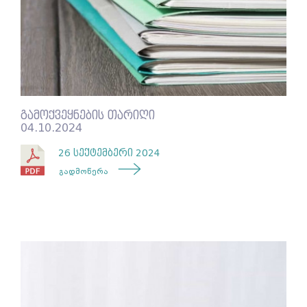
გამოქვეყნების თარიღი
04.10.2024
26 სექტემბერი 2024
გადმოწერა