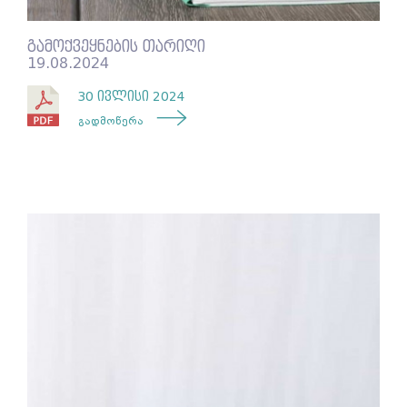
გამოქვეყნების თარიღი
19.08.2024
30 ივლისი 2024
გადმოწერა