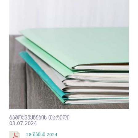
გამოქვეყნების თარიღი
03.07.2024
28 მაისი 2024