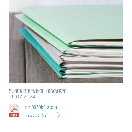
გამოქვეყნების თარიღი
26.07.2024
27 ივნისი 2024
გადმოწერა