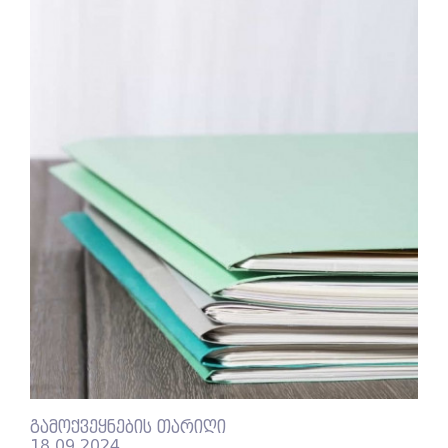
გამოქვეყნების თარიღი
18.09.2024