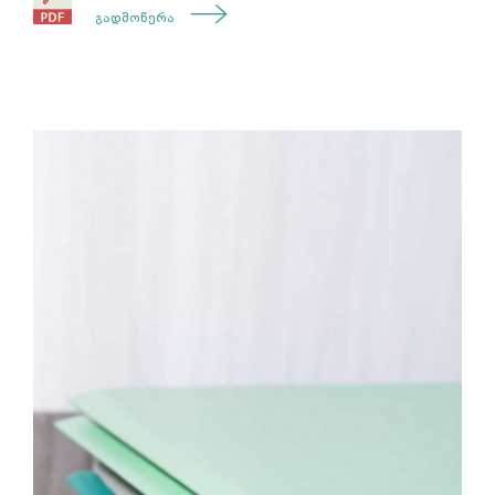
გადმოწერა