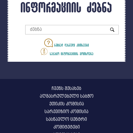
ინფორმაციის ძებნა
ხშირად დასმული კითხვები
საჯარო ინფორმაციის მოთხოვნა
ჩვენს შესახებ
აღმასრულებელი საბჭო
ეთიკის კომისია
სარევიზიო კომისია
სასწავლო ცენტრი
კომიტეტები