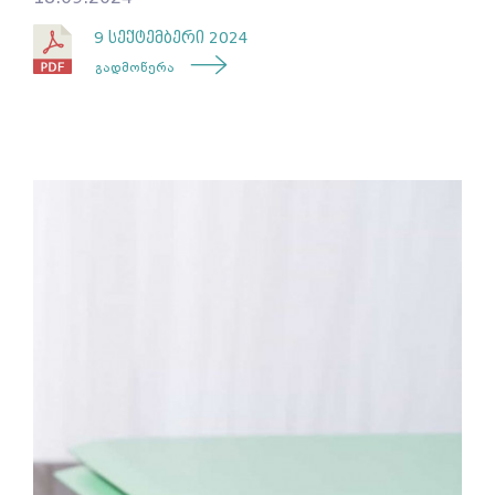
9 სექტემბერი 2024
გადმოწერა