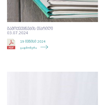
გამოქვეყნების თარიღი
03.07.2024
19 ივნისი 2024
გადმოწერა