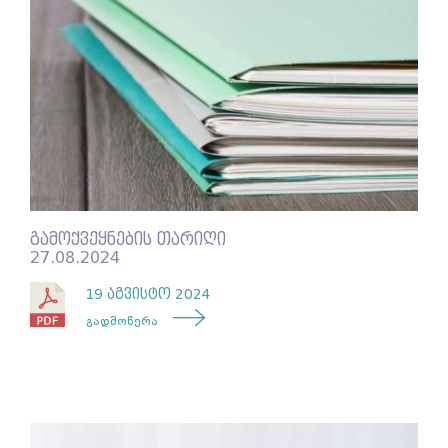
გამოქვეყნების თარიღი
27.08.2024
19 აგვისტო 2024
გადმოწერა