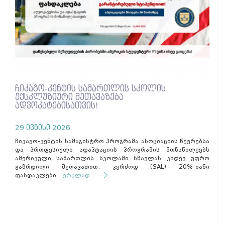
ჩიკაგო-კენტის სამართლის სკოლის
ექსკლუზიური შეთავაზება
ადვოკატებისათვის!
29 ივნისი 2026
ჩიკაგო-კენტის სამაგისტრო პროგრამა ასოციაციის წევრებსა
და პროფესიული ადაპტაციის პროგრამის მონაწილეებს
ამერიკული სამართლის სკოლაში სწავლას კიდევ უფრო
გაზრდილი შეღავათით, კერძოდ (SAL) 20%-იანი
ფასდაკლები...
ვრცლად