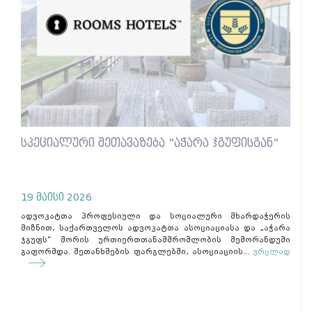
სპეციალური შეთავაზება "აჭარა ჯგუფისგან"
19 მაისი 2026
ადვოკატთა პროფესიული და სოციალური მხარდაჭერის
მიზნით, საქართველოს ადვოკატთა ასოციაციასა და „აჭარა
ჯგუფს“ შორის ურთიერთთანამშრომლობის მემორანდუმი
გაფორმდა. შეთანხმების ფარგლებში, ასოციაციის...
ვრცლად