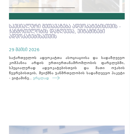
სპეციალური შეთავაზება ადვოკატებისთვის -
ჯანმრთელობის დაზღვევა, ვიტამინები
ადვოკატებისათვის
29 მაისი 2026
საქართველოს ადვოკატთა ასოციაციისა და სადაზღვევო
კომპანია არდის ურთიერთანაშრომლობის ფარგლებში,
სპეციალურად ადვოკატებისთვის და მათი ოჯახის
წევრებისთვის, შეიქმნა ჯანმრთელობის სადაზღვევო პაკეტი
- ვიტამინე...
ვრცლად