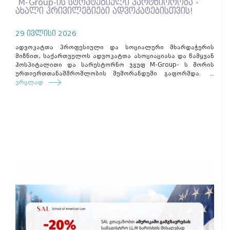
M-Group-ის სტრატეგიული პარტნიორობა -
ახალი პრივილეგიები ადვოკატებისთვის!
29 ივლისი 2026
ადვოკატთა პროფესიული და სოციალური მხარდაჭერის
მიზნით, საქართველოს ადვოკატთა ასოციაციასა და წამყვან
ჰოსპიტალითი და სარესტორნო ჯგუფ M-Group- ს შორის
ურთიერთთანამშრომლობის მემორანდუმი გაფორმდა. ...
ვრცლად