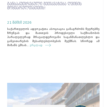
განსაკუთრებული შეთავაზება ღვინის
მოყვარულთათვის!
21 მაისი 2026
საქართველოს ადვოკატთა ასოციაცია განაგრძობს წევრებზე
ზრუნვას და მათთვის პროფესიული საქმიანობის
პარალელურად მრავალფეროვანი საგანმანათლებლო და
განვითარების შესაძლებლობების შექმნას. სწორედ ამ
მიზანს ემსახ...
ვრცლად