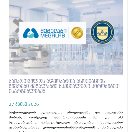
საქართველოს ადვოკატთა ასოციაციის
წევრები მეგალაბში სპეციალური პირობებით
ისარგებლებენ
27 მაისი 2026
საქართველოს ადვოკატთა ასოციაციასა და მეგალაბს
შორის, რომელიც ამიერკავკასიაში JCI და ISO
სტანდარტებით აკრედიტებული ერთადერთი სამედიცინო
ლაბორატორიაა, ურთიერთთანამშრომლობის მემორანდუმი