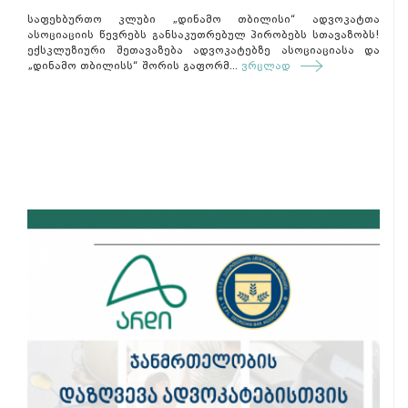
საფეხბურთო კლუბი „დინამო თბილისი“ ადვოკატთა
ასოციაციის წევრებს განსაკუთრებულ პირობებს სთავაზობს!
ექსკლუზიური შეთავაზება ადვოკატებზე ასოციაციასა და
„დინამო თბილისს“ შორის გაფორმ...
ვრცლად