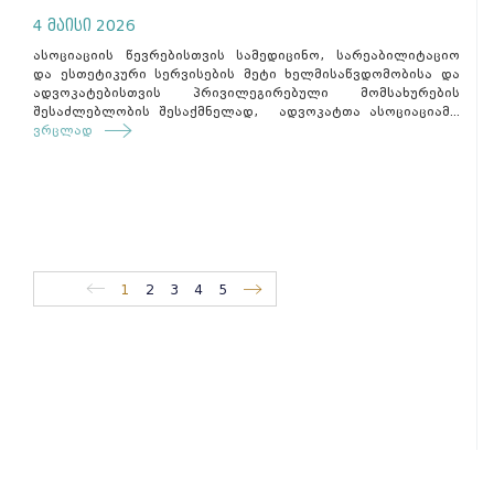
4 მაისი 2026
ასოციაციის წევრებისთვის სამედიცინო, სარეაბილიტაციო
და ესთეტიკური სერვისების მეტი ხელმისაწვდომობისა და
ადვოკატებისთვის პრივილეგირებული მომსახურების
შესაძლებლობის შესაქმნელად, ადვოკატთა ასოციაციამ...
ვრცლად
1
2
3
4
5