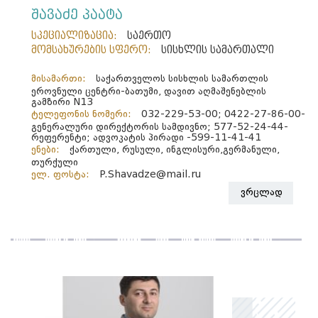
შავაძე პაატა
სპეციალიზაცია:
საერთო
მომსახურების სფერო:
სისხლის სამართალი
მისამართი:
საქართველოს სისხლის სამართლის
ეროვნული ცენტრი-ბათუმი, დავით აღმაშენებლის
გამზირი N13
ტელეფონის ნომერი:
032-229-53-00; 0422-27-86-00-
გენერალური დირექტორის სამდივნო; 577-52-24-44-
რეფერენტი; ადვოკატის პირადი -599-11-41-41
ენები:
ქართული, რუსული, ინგლისური,გერმანული,
თურქული
ელ. ფოსტა:
P.Shavadze@mail.ru
ვრცლად