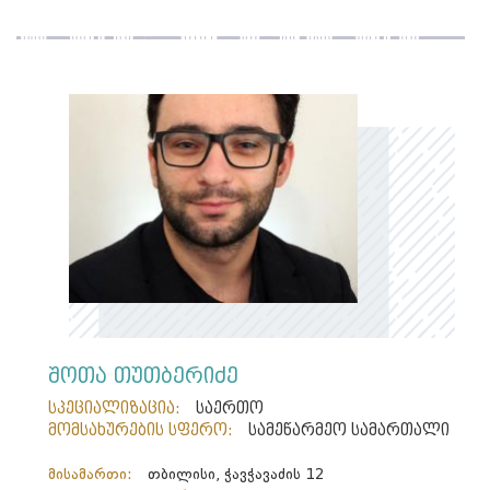
შოთა თუთბერიძე
სპეციალიზაცია:
საერთო
მომსახურების სფერო:
სამეწარმეო სამართალი
მისამართი:
თბილისი, ჭავჭავაძის 12