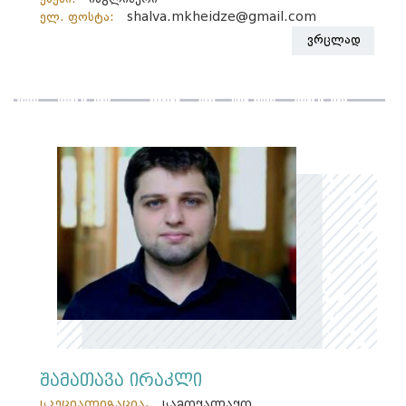
ელ. ფოსტა:
shalva.mkheidze@gmail.com
ვრცლად
შამათავა ირაკლი