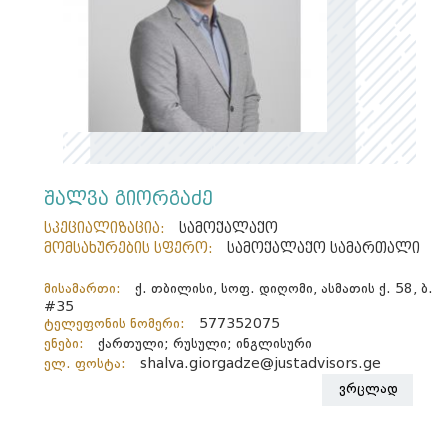
შალვა გიორგაძე
სპეციალიზაცია:
სამოქალაქო
მომსახურების სფერო:
სამოქალაქო სამართალი
მისამართი:
ქ. თბილისი, სოფ. დიღომი, ასმათის ქ. 58, ბ.
#35
ტელეფონის ნომერი:
577352075
ენები:
ქართული; რუსული; ინგლისური
ელ. ფოსტა:
shalva.giorgadze@justadvisors.ge
ვრცლად