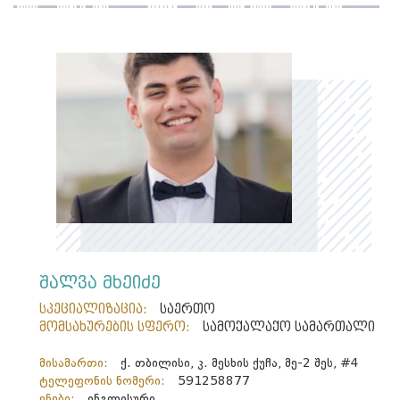
შალვა მხეიძე
სპეციალიზაცია:
საერთო
მომსახურების სფერო:
სამოქალაქო სამართალი
მისამართი:
ქ. თბილისი, კ. მესხის ქუჩა, მე-2 შეს, #4
ტელეფონის ნომერი:
591258877
ენები:
ინგლისური