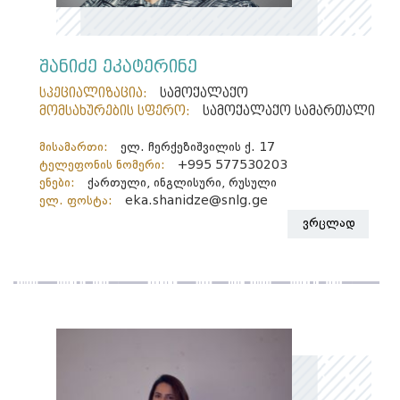
შანიძე ეკატერინე
სპეციალიზაცია:
სამოქალაქო
მომსახურების სფერო:
სამოქალაქო სამართალი
მისამართი:
ელ. ჩერქეზიშვილის ქ. 17
ტელეფონის ნომერი:
+995 577530203
ენები:
ქართული, ინგლისური, რუსული
ელ. ფოსტა:
eka.shanidze@snlg.ge
ვრცლად