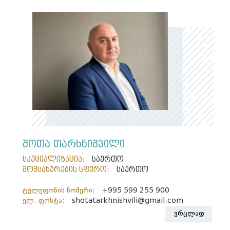
შოთა თარხნიშვილი
სპეციალიზაცია:
საერთო
მომსახურების სფერო:
საერთო
ტელეფონის ნომერი:
+995 599 255 900
ელ. ფოსტა:
shotatarkhnishvili@gmail.com
ვრცლად