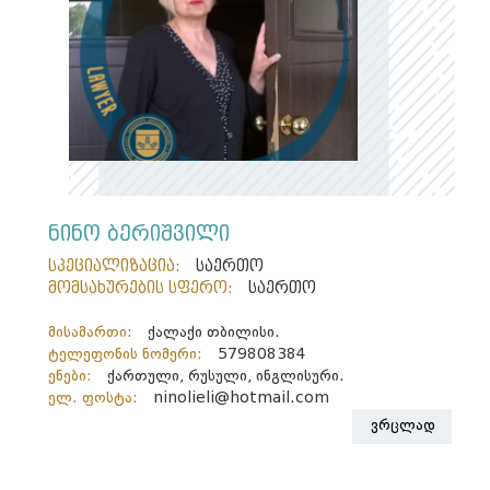
ნინო ბერიშვილი
სპეციალიზაცია:
საერთო
მომსახურების სფერო:
საერთო
მისამართი:
ქალაქი თბილისი.
ტელეფონის ნომერი:
579808384
ენები:
ქართული, რუსული, ინგლისური.
ელ. ფოსტა:
ninolieli@hotmail.com
ვრცლად