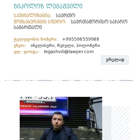
ნიკოლოზ ლეგაშვილი
სპეციალიზაცია:
საერთო
მომსახურების სფერო:
საერთაშორისო საჯარო
სამართალი
ტელეფონის ნომერი:
+995598559988
ენები:
ინგლისური, რუსული, პოლონური
ელ. ფოსტა:
legashvili@lawyer.com
ვრცლად