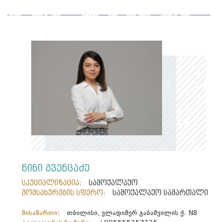
ნინი გვენცაძე
სპეციალიზაცია:
სამოქალაქო
მომსახურების სფერო:
სამოქალაქო სამართალი
მისამართი:
თბილისი, ვლადიმერ გაბაშვილის ქ. N8