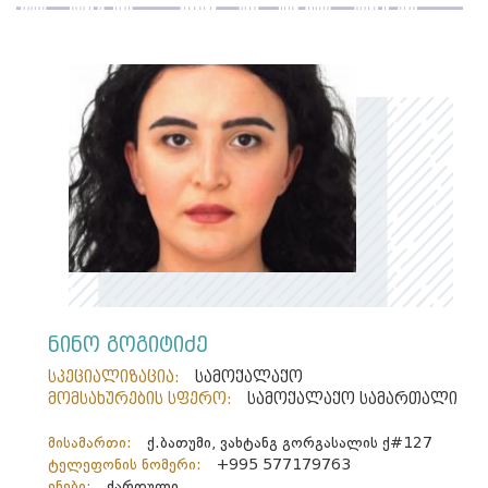
ნინო გოგიტიძე
სპეციალიზაცია:
სამოქალაქო
მომსახურების სფერო:
სამოქალაქო სამართალი
მისამართი:
ქ.ბათუმი, ვახტანგ გორგასალის ქ#127
ტელეფონის ნომერი:
+995 577179763
ენები:
ქართული