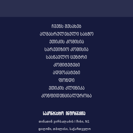
ჩვენს შესახებ
აღმასრულებელი საბჭო
ეთიკის კომისია
სარევიზიო კომისია
სასწავლო ცენტრი
კომიტეტები
ადვოკატები
ფონდი
ეთიკის კლინიკა
კონფიდენციალურობა
საკონტაქტო ინფორმაცია
თინათინ ვირსალაძის I ჩიხი, N1
დიღომი, თბილისი, საქართველო