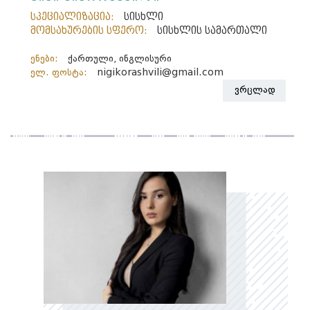
სპეციალიზაცია:
სისხლი
მომსახურების სფერო:
სისხლის სამართალი
ენები:
ქართული, ინგლისური
ელ. ფოსტა:
nigikorashvili@gmail.com
ვრცლად