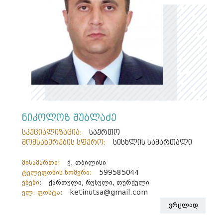
ნიკოლოზ შუბლაძე
სპეციალიზაცია:
საერთო
მომსახურების სფერო:
სისხლის სამართალი
მისამართი:
ქ. თბილისი
ტელეფონის ნომერი:
599585044
ენები:
ქართული, რუსული, თურქული
ელ. ფოსტა:
ketinutsa@gmail.com
ვრცლად