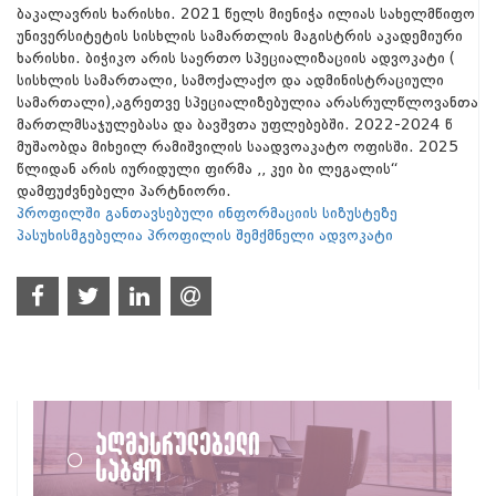
ბაკალავრის ხარისხი. 2021 წელს მიენიჭა ილიას სახელმწიფო
უნივერსიტეტის სისხლის სამართლის მაგისტრის აკადემიური
ხარისხი. ბიჭიკო არის საერთო სპეციალიზაციის ადვოკატი (
სისხლის სამართალი, სამოქალაქო და ადმინისტრაციული
სამართალი),აგრეთვე სპეციალიზებულია არასრულწლოვანთა
მართლმსაჯულებასა და ბავშვთა უფლებებში. 2022-2024 წ
მუშაობდა მიხეილ რამიშვილის საადვოაკატო ოფისში. 2025
წლიდან არის იურიდული ფირმა ,, კეი ბი ლეგალის“
დამფუძვნებელი პარტნიორი.
პროფილში განთავსებული ინფორმაციის სიზუსტეზე
პასუხისმგებელია პროფილის შემქმნელი ადვოკატი
აღმასრულებელი
საბჭო