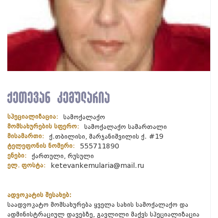
ქეთევან კემულარია
სპეციალიზაცია:
სამოქალაქო
მომსახურების სფერო:
სამოქალაქო სამართალი
მისამართი:
ქ.თბილისი, მარჯანიშვილის ქ. #19
ტელეფონის ნომერი:
555711890
ენები:
ქართული, რუსული
ელ. ფოსტა:
ketevankemularia@mail.ru
ადვოკატის შესახებ:
საადვოკატო მომსახურება ყველა სახის სამოქალაქო და
ადმინისტრაციულ დავებზე, გავლილი მაქვს სპეციალიზაცია