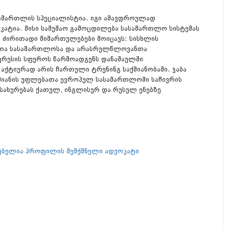
სამართლის სპეციალისტია. იგი ამავდროულად
ტია. მისი სამუშაო გამოცდილება სასამართლო სისტემას
ს ძირითადი მიმართულებები მოიცავს: სისხლის
ულთა სასამართლოსა და არასრულწლოვანთა
ტერესის სფეროს წარმოადგენს დანაშაულში
აქტიურად არის ჩართული ტრენინგ საქმიანობაში. ჯაბა
მიანის უფლებათა ევროპულ სასამართლოში საჩივრის
სახურებას ქათულ, ინგლისურ და რუსულ ენებზე
გებელია პროფილის შემქმნელი ადვოკატი