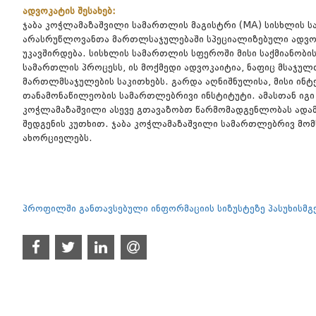
ადვოკატის შესახებ:
ჯაბა კოჭლამაზაშვილი სამართლის მაგისტრი (MA) სისხლის 
არასრუწლოვანთა მართლსაჯულებაში სპეციალიზებული ადვოკა
უკავშირდება. სისხლის სამართლის სფეროში მისი საქმიანობი
სამართლის პროცესს, ის მოქმედი ადვოკაიტია, ნაფიც მსაჯ
მართლმსაჯულების საკითხებს. გარდა აღნიშნულისა, მისი ინ
თანამონაწილეობის სამართლებრივი ინსტიტუტი. ამასთან იგი 
კოჭლამაზაშვილი ასევე გთავაზობთ წარმომადგენლობას ადა
შედგენის კუთხით. ჯაბა კოჭლამაზაშვილი სამართლებრივ მომ
ახორციელებს.
პროფილში განთავსებული ინფორმაციის სიზუსტეზე პასუხისმ