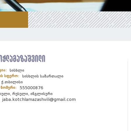
ოჭლამაზაშვილი
ცია:
სისხლი
ის სფერო:
სისხლის სამართალი
ქ.თბილისი
ნომერი:
555000876
თული, რუსული, ინგლისური
jaba.kotchlamazashvili@gmail.com