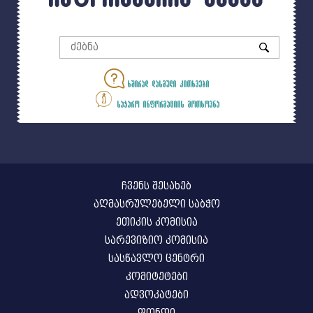
ხშირად დასმული კითხვები
საჯარო ინფორმაციის მოთხოვნა
ჩვენს შესახებ
აღმასრულებელი საბჭო
ეთიკის კომისია
სარევიზიო კომისია
სასწავლო ცენტრი
კომიტეტები
ადვოკატები