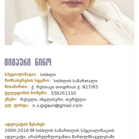
გიგაური ნინო
სპეციალიზაცია:
სისხლი
მომსახურების სფერო:
სისხლის სამართალი
მისამართი:
ქ. რუსთავი თოდრიას ქ. N17/65
ტელეფონის ნომერი:
558261110
ენები:
რუსული, ინგლისური, თურქული
ელ. ფოსტა:
n.v.gigauri@gmail.com
ადვოკატის შესახებ:
2009-2016 წწ სისხლის სამართლის სპეციალიზაციის
ადვოკატი, არასრულწლოვანთა მართლმსაჯულებაში