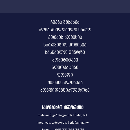
ჩვენს შესახებ
აღმასრულებელი საბჭო
ეთიკის კომისია
სარევიზიო კომისია
სასწავლო ცენტრი
კომიტეტები
ადვოკატები
ფონდი
ეთიკის კლინიკა
კონფიდენციალურობა
საკონტაქტო ინფორმაცია
თინათინ ვირსალაძის I ჩიხი, N1
დიღომი, თბილისი, საქართველო
ტელ.: (+995 32) 298 78 78