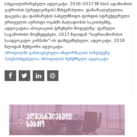
სპეციალიზირებული ადვოკატი, 2016-2017 წწ სსიპ ადამიანით
ვაჭრობის (ტრეფიკინგის) მსხვერპლთა, დაზარალებულთა
დაცვისა და დახმარების სახელმწიფო ფონდის სტრუქტურული
ერთეულის იურისტი ოჯახში ძალადობის საკითხებზე,
ადვოკატთა ასოციაციის ტრენერი მოდულზე- ფარული
საგამოძიბო მოქმედებები, 2017 წლიდან "საერთაშორისო
საადვოკატო კომპანი"-ის დამფუძნებელი, ადვოკატი. 2018
წლიდან მენტორი ადვოკატი.
პროფილში განთავსებული ინფორმაციის სიზუსტეზე
პასუხისმგებელია პროფილის შემქმნელი ადვოკატი
აღმასრულებელი
საბჭო